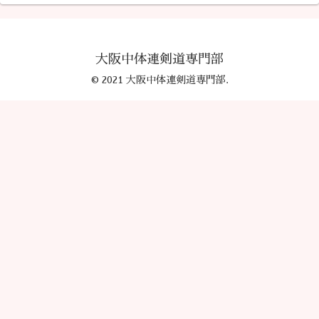
大阪中体連剣道専門部
© 2021 大阪中体連剣道専門部.