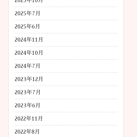
2025年10月
2025年7月
2025年6月
2024年11月
2024年10月
2024年7月
2023年12月
2023年7月
2023年6月
2022年11月
2022年8月