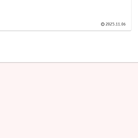
2025.11.06