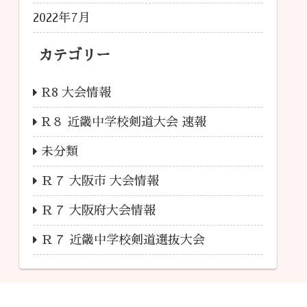
2022年7月
カテゴリー
R8 大会情報
R８ 近畿中学校剣道大会 速報
未分類
Ｒ７ 大阪市 大会情報
Ｒ７ 大阪府大会情報
Ｒ７ 近畿中学校剣道選抜大会