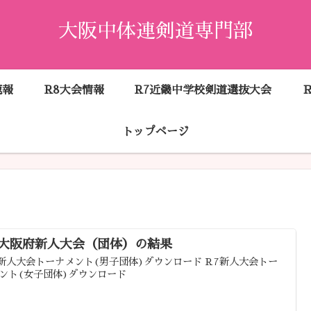
大阪中体連剣道専門部
速報
R8大会情報
R7近畿中学校剣道選抜大会
トップページ
7大阪府新人大会（団体）の結果
 新人大会トーナメント(男子団体)ダウンロード R7新人大会トー
ント(女子団体)ダウンロード