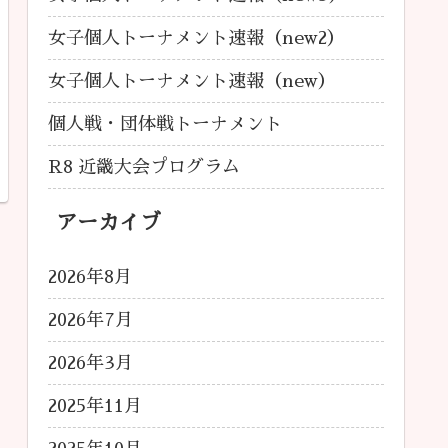
女子個人トーナメント速報（new2）
女子個人トーナメント速報（new）
個人戦・団体戦トーナメント
R8 近畿大会プログラム
アーカイブ
2026年8月
2026年7月
2026年3月
2025年11月